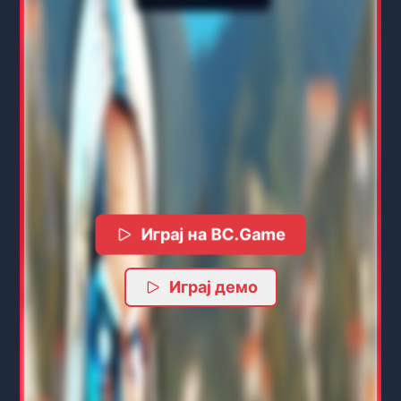
Играј на BC.Game
Играј демо