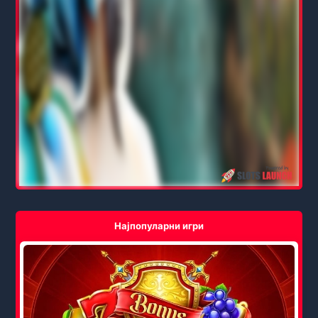
Најпопуларни игри