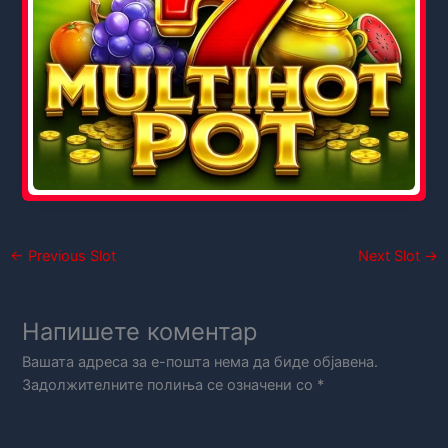
←
Previous Slot
Next Slot
→
Напишете коментар
Вашата адреса за е-пошта нема да биде објавена.
Задолжителните полиња се означени со
*
Коментар
*