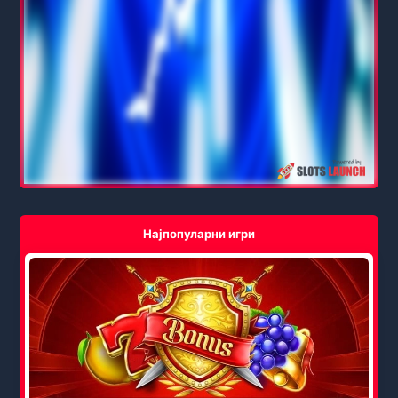
Најпопуларни игри