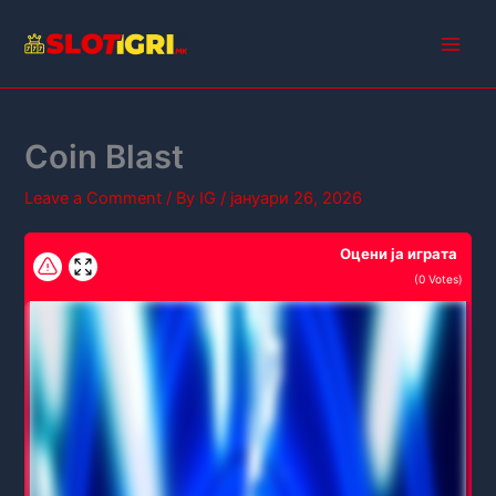
Skip
to
Main
content
Men
Coin Blast
Leave a Comment
/ By
IG
/
јануари 26, 2026
Оцени ја играта
(
0
Votes)