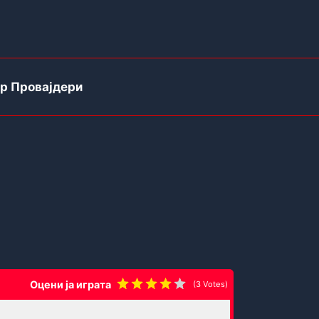
р Провајдери
Оцени ја играта
(
3
Votes)