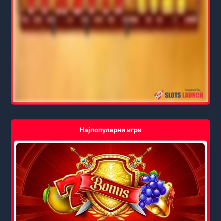
Најпопуларни игри