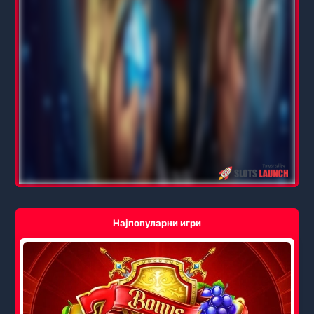
Најпопуларни игри