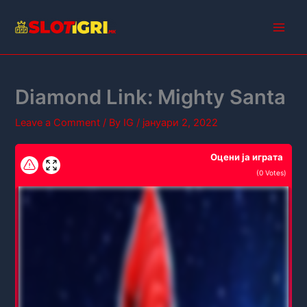
Skip
to
Main
content
Men
Diamond Link: Mighty Santa
Leave a Comment
/ By
IG
/
јануари 2, 2022
Оцени ја играта
(
0
Votes)