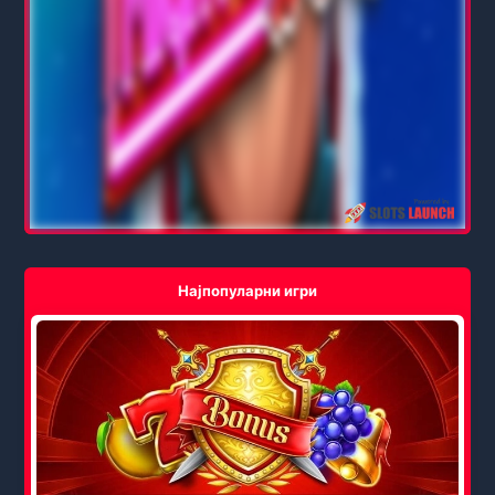
Најпопуларни игри