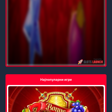
Најпопуларни игри