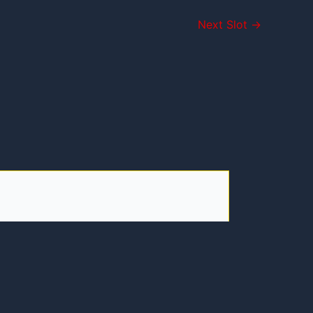
Next Slot
→