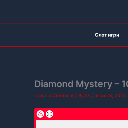
Skip
to
content
Слот игри
Diamond Mystery – 1
Leave a Comment
/ By
IG
/
април 8, 2025