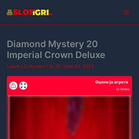
Skip
to
Main
content
Men
Diamond Mystery 20
Imperial Crown Deluxe
Leave a Comment
/ By
IG
/
јули 22, 2023
Оцени ја играта
(
0
Votes)