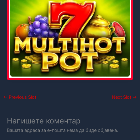
←
Previous Slot
Next Slot
→
Напишете коментар
Вашата адреса за е-пошта нема да биде објавена.
Задолжителните полиња се означени со
*