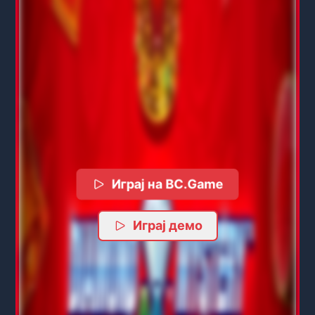
Играј на BC.Game
Играј демо