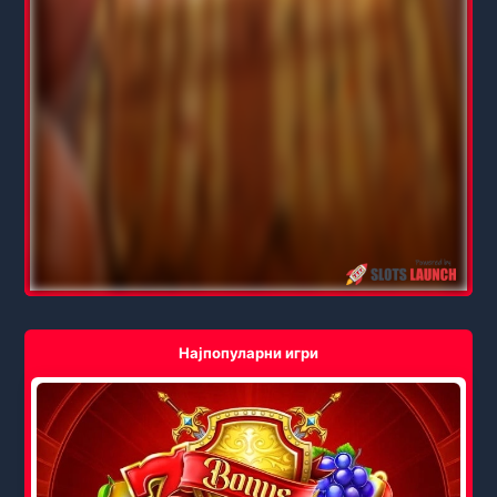
Најпопуларни игри