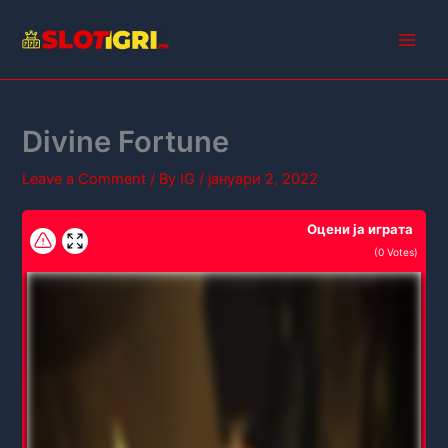
Skip
to
Main
content
Men
Divine Fortune
Leave a Comment
/ By
IG
/
јануари 2, 2022
Оцени ја играта
(
0
Votes)