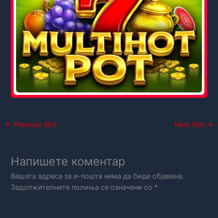
←
Previous Slot
Next Slot
→
Напишете коментар
Вашата адреса за е-пошта нема да биде објавена.
Задолжителните полиња се означени со
*
Коментар
*