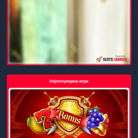
Најпопуларни игри