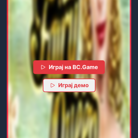
Играј на BC.Game
Играј демо