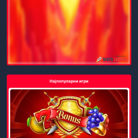
Најпопуларни игри