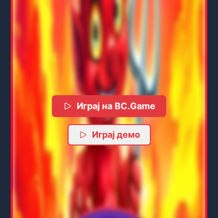
Играј на BC.Game
Играј демо