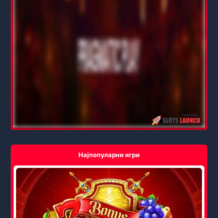
Најпопуларни игри