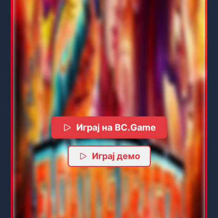
Играј на BC.Game
Играј демо