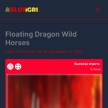
Skip
to
Main
content
Men
Floating Dragon Wild
Horses
Leave a Comment
/ By
IG
/
декември 21, 2025
Оцени ја играта
(
0
Votes)