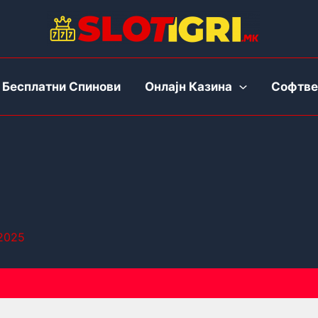
Бесплатни Спинови
Онлајн Казина
Софтве
2025