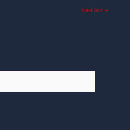
Next Slot
→