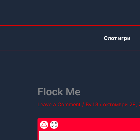
Skip
to
content
Слот игри
Flock Me
Leave a Comment
/ By
IG
/
октомври 28, 