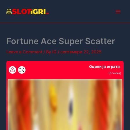
Skip
to
Main
content
Men
Fortune Ace Super Scatter
Leave a Comment
/ By
IG
/
септември 22, 2025
Оцени ја играта
(
0
Votes)