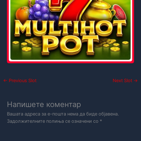
←
Previous Slot
Next Slot
→
Напишете коментар
Вашата адреса за е-пошта нема да биде објавена.
Задолжителните полиња се означени со
*
Коментар
*