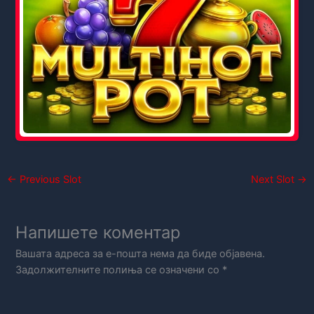
←
Previous Slot
Next Slot
→
Напишете коментар
Вашата адреса за е-пошта нема да биде објавена.
Задолжителните полиња се означени со
*
Коментар
*