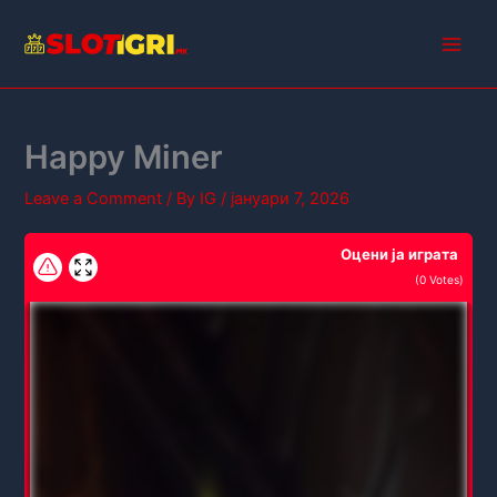
Skip
to
Main
content
Men
Happy Miner
Leave a Comment
/ By
IG
/
јануари 7, 2026
Оцени ја играта
(
0
Votes)