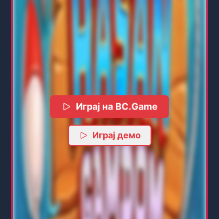
Играј на BC.Game
Играј демо