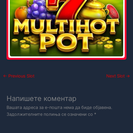
←
Previous Slot
Next Slot
→
Напишете коментар
Вашата адреса за е-пошта нема да биде објавена.
Задолжителните полиња се означени со
*
Коментар
*