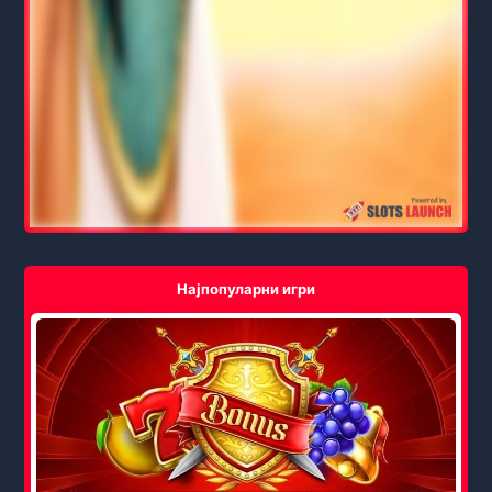
Најпопуларни игри