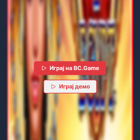
Играј на BC.Game
Играј демо