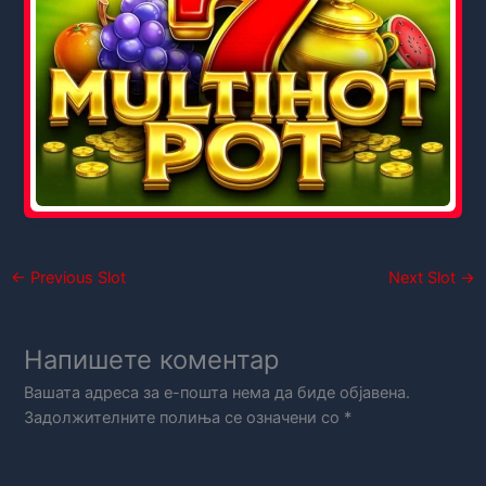
←
Previous Slot
Next Slot
→
Напишете коментар
Вашата адреса за е-пошта нема да биде објавена.
Задолжителните полиња се означени со
*
Коментар
*