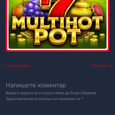
←
Previous Slot
Next Slot
→
Напишете коментар
Вашата адреса за е-пошта нема да биде објавена.
Задолжителните полиња се означени со
*
Коментар
*