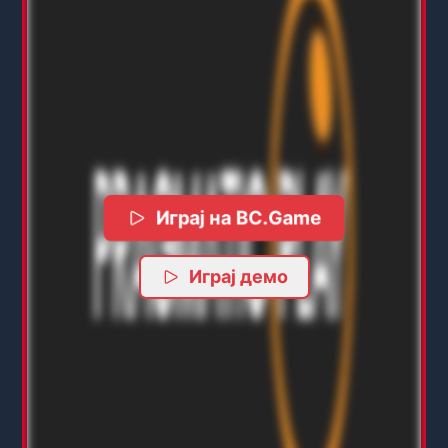
Играј на BC.Game
Играј демо