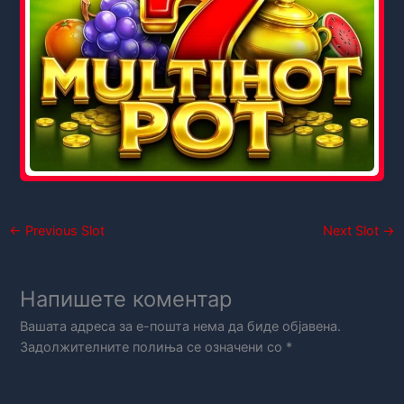
←
Previous Slot
Next Slot
→
Напишете коментар
Вашата адреса за е-пошта нема да биде објавена.
Задолжителните полиња се означени со
*
Коментар
*