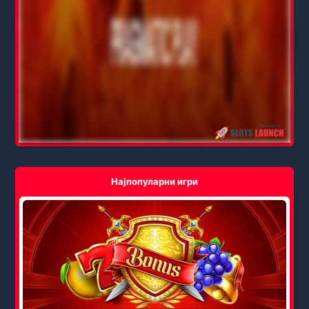
Најпопуларни игри