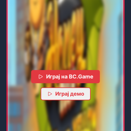
Играј на BC.Game
Играј демо