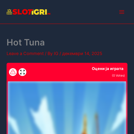
Skip
to
Main
content
Men
Hot Tuna
Leave a Comment
/ By
IG
/
декември 14, 2025
Оцени ја играта
(
0
Votes)