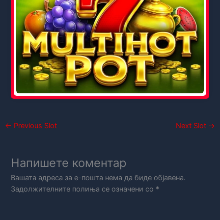
←
Previous Slot
Next Slot
→
Напишете коментар
Вашата адреса за е-пошта нема да биде објавена.
Задолжителните полиња се означени со
*
Коментар
*