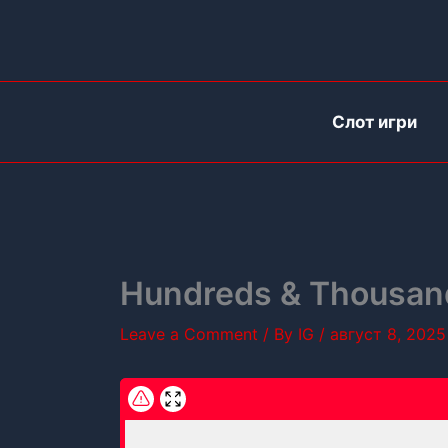
Skip
to
content
Слот игри
Hundreds & Thousan
Leave a Comment
/ By
IG
/
август 8, 2025