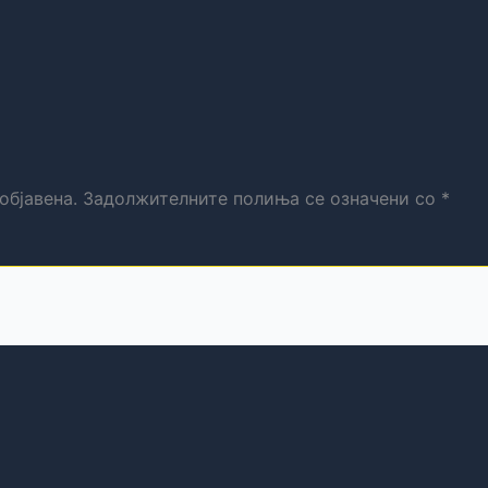
објавена.
Задолжителните полиња се означени со
*