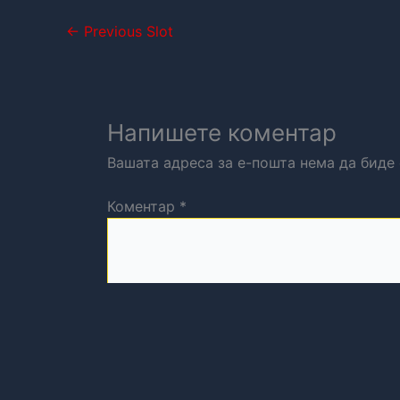
←
Previous Slot
Напишете коментар
Вашата адреса за е-пошта нема да биде 
Коментар
*