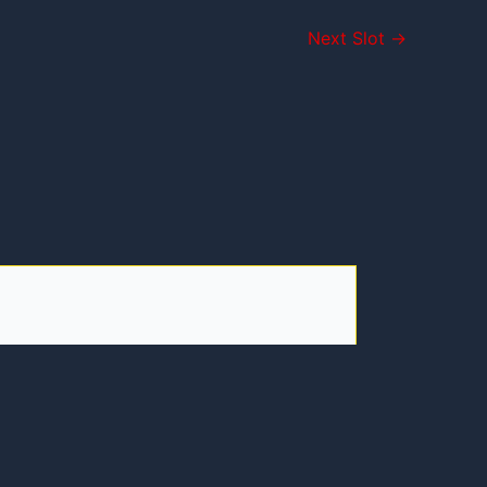
Next Slot
→