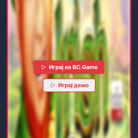
Играј на BC.Game
Играј демо