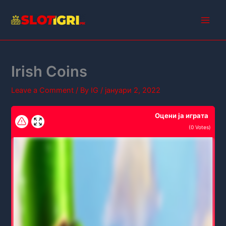
Skip
to
Main
content
Men
Irish Coins
Leave a Comment
/ By
IG
/
јануари 2, 2022
Оцени ја играта
(
0
Votes)