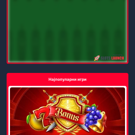
Најпопуларни игри