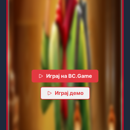
Играј на BC.Game
Играј демо