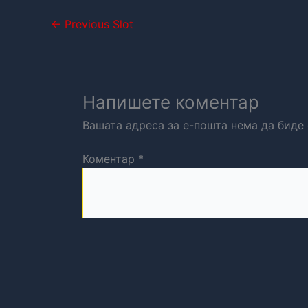
←
Previous Slot
Напишете коментар
Вашата адреса за е-пошта нема да биде 
Коментар
*