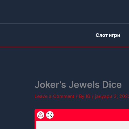
Skip
to
content
Слот игри
Joker’s Jewels Dice
Leave a Comment
/ By
IG
/
јануари 2, 202