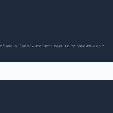
објавена.
Задолжителните полиња се означени со
*