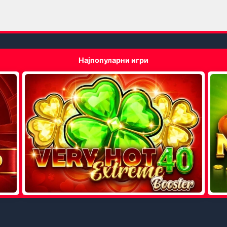
Најпопуларни игри