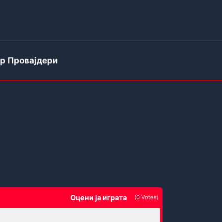
р Провајдери
Оцени ја играта
(
0
Votes)