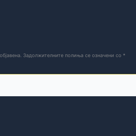
објавена.
Задолжителните полиња се означени со
*