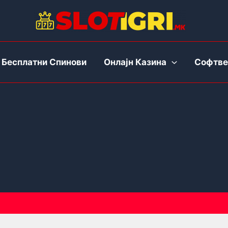
Бесплатни Спинови
Онлајн Казина
Софтве