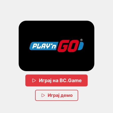
Играј на BC.Game
Играј демо