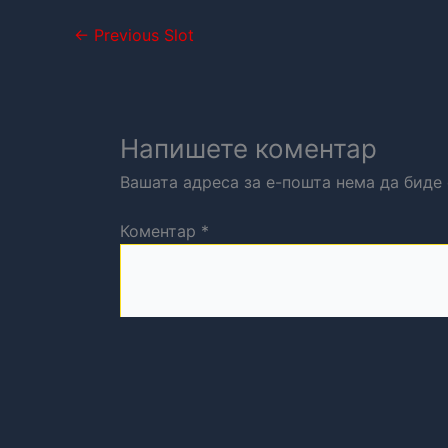
←
Previous Slot
Напишете коментар
Вашата адреса за е-пошта нема да биде 
Коментар
*