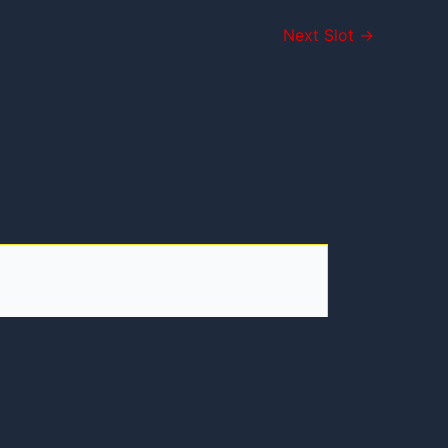
Next Slot
→