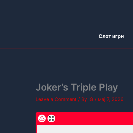
Skip
to
content
Слот игри
Joker’s Triple Play
Leave a Comment
/ By
IG
/
мај 7, 2026