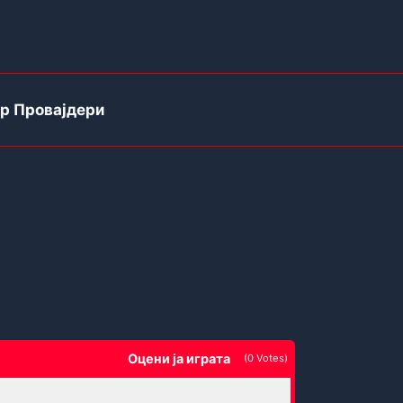
р Провајдери
Оцени ја играта
(
0
Votes)