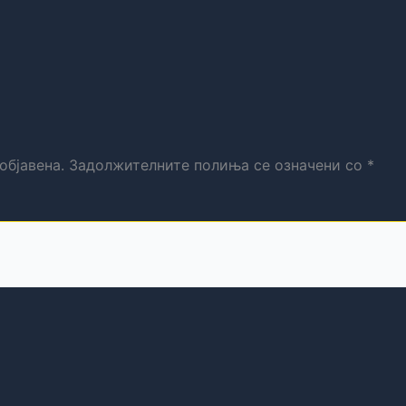
објавена.
Задолжителните полиња се означени со
*