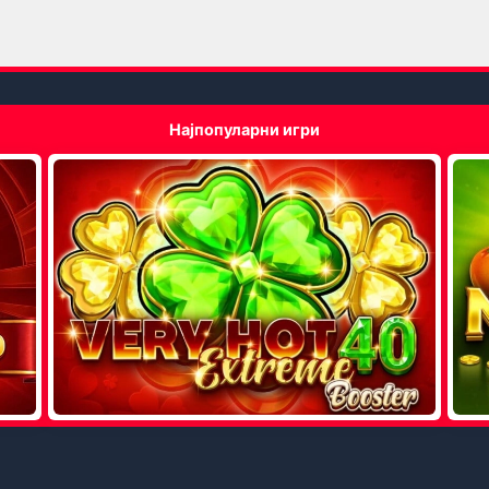
Најпопуларни игри