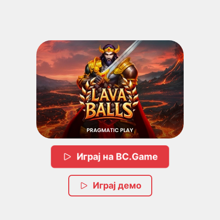
Играј на BC.Game
Играј демо