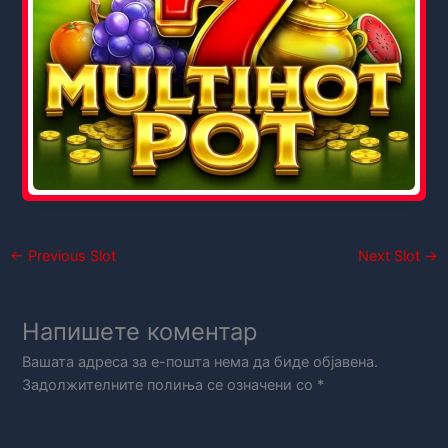
←
Previous Slot
Next Slot
→
Напишете коментар
Вашата адреса за е-пошта нема да биде објавена.
Задолжителните полиња се означени со
*
Коментар
*