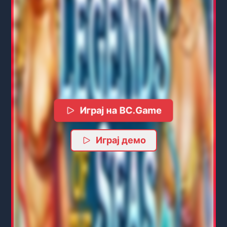
Играј на BC.Game
Играј демо