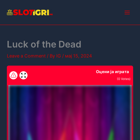
Skip
to
Main
content
Men
Luck of the Dead
Leave a Comment
/ By
IG
/
мај 15, 2024
Оцени ја играта
(
0
Votes)