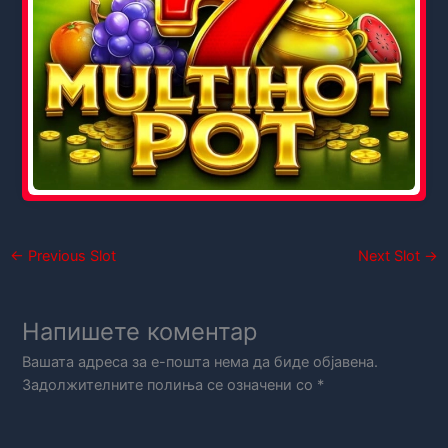
←
Previous Slot
Next Slot
→
Напишете коментар
Вашата адреса за е-пошта нема да биде објавена.
Задолжителните полиња се означени со
*
Коментар
*