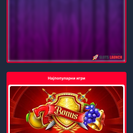
Најпопуларни игри