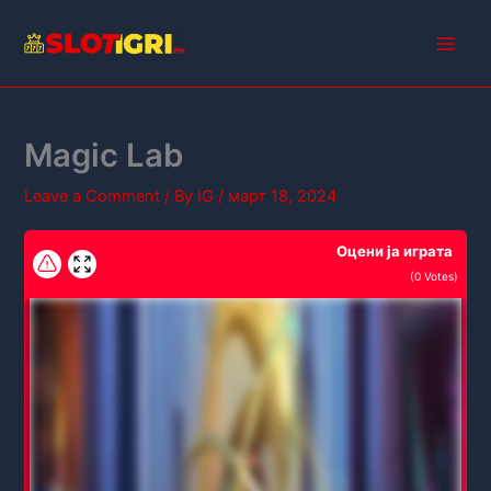
Skip
to
Main
content
Men
Magic Lab
Leave a Comment
/ By
IG
/
март 18, 2024
Оцени ја играта
(
0
Votes)