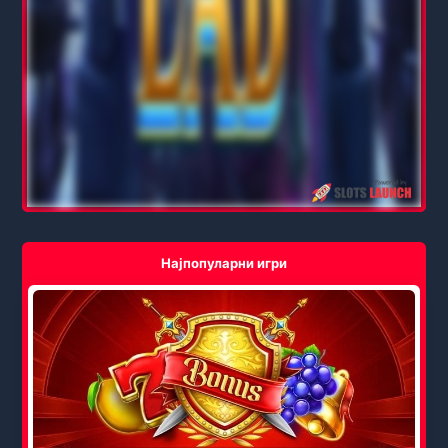
Најпопуларни игри