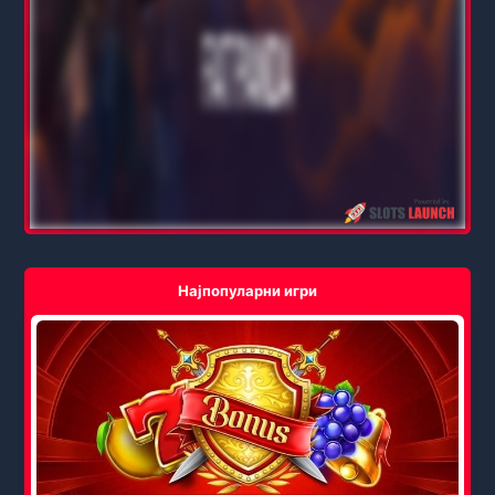
Најпопуларни игри