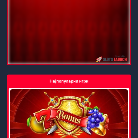
Најпопуларни игри