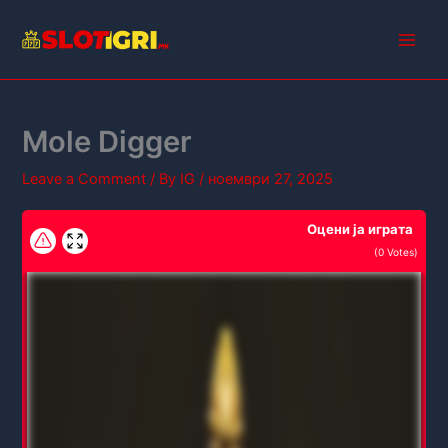
Skip
to
Main
content
Men
Mole Digger
Leave a Comment
/ By
IG
/
ноември 27, 2025
Оцени ја играта
(
0
Votes)