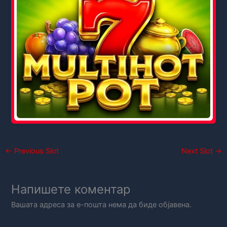
←
Previous Slot
Next Slot
→
Напишете коментар
Вашата адреса за е-пошта нема да биде објавена.
Задолжителните полиња се означени со
*