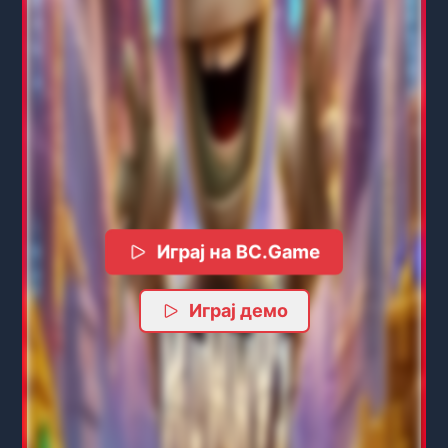
Играј на BC.Game
Играј демо