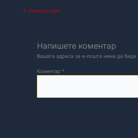
←
Previous Slot
Напишете коментар
Вашата адреса за е-пошта нема да биде 
Коментар
*