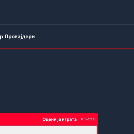
р Провајдери
Оцени ја играта
(
0
Votes)