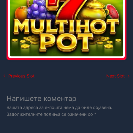
←
Previous Slot
Next Slot
→
Напишете коментар
Вашата адреса за е-пошта нема да биде објавена.
Задолжителните полиња се означени со
*
Коментар
*