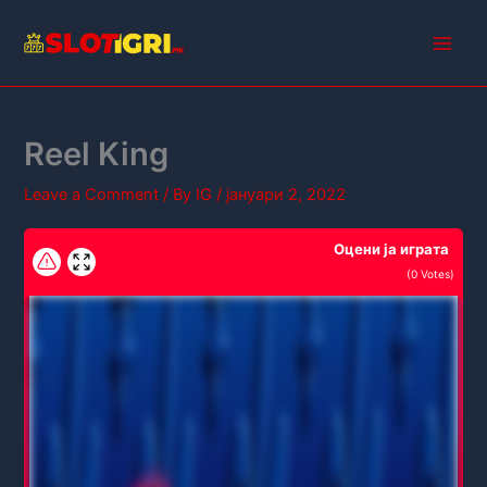
Skip
to
Main
content
Men
Reel King
Leave a Comment
/ By
IG
/
јануари 2, 2022
Оцени ја играта
(
0
Votes)