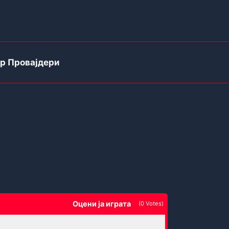
р Провајдери
Оцени ја играта
(
0
Votes)