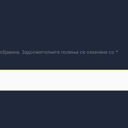
објавена.
Задолжителните полиња се означени со
*