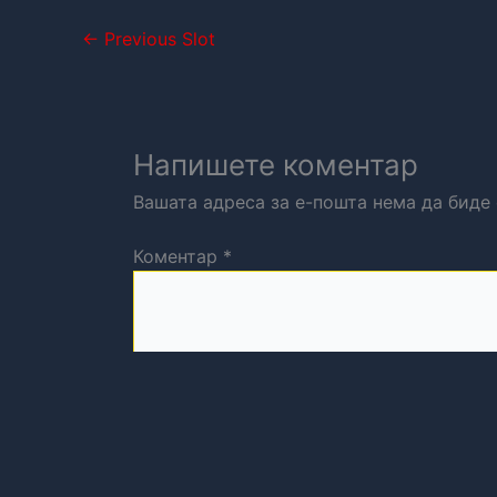
←
Previous Slot
Напишете коментар
Вашата адреса за е-пошта нема да биде 
Коментар
*