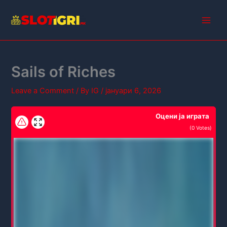
Skip
to
Main
content
Men
Sails of Riches
Leave a Comment
/ By
IG
/
јануари 6, 2026
Оцени ја играта
(
0
Votes)