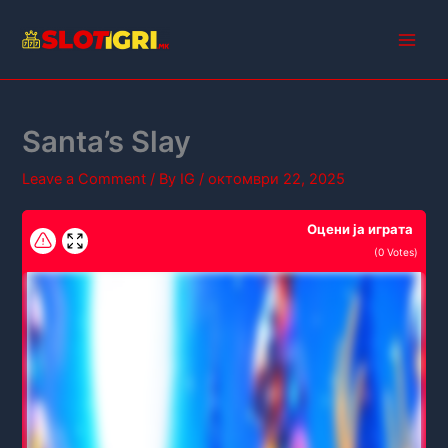
Skip
to
Main
content
Men
Santa’s Slay
Leave a Comment
/ By
IG
/
октомври 22, 2025
Оцени ја играта
(
0
Votes)