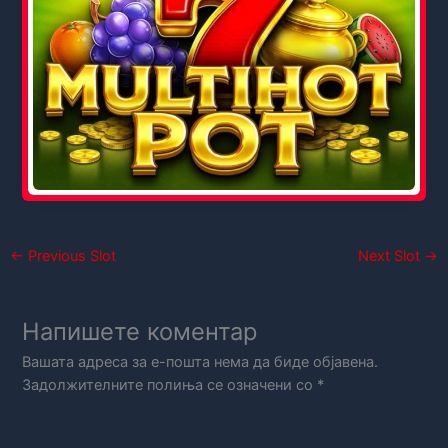
←
Previous Slot
Next Slot
→
Напишете коментар
Вашата адреса за е-пошта нема да биде објавена.
Задолжителните полиња се означени со
*
Коментар
*