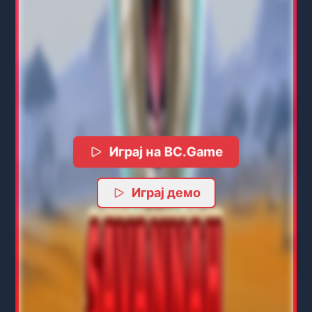
Играј на BC.Game
Играј демо