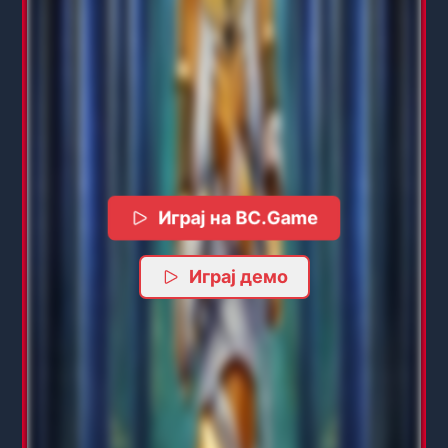
Играј на BC.Game
Играј демо