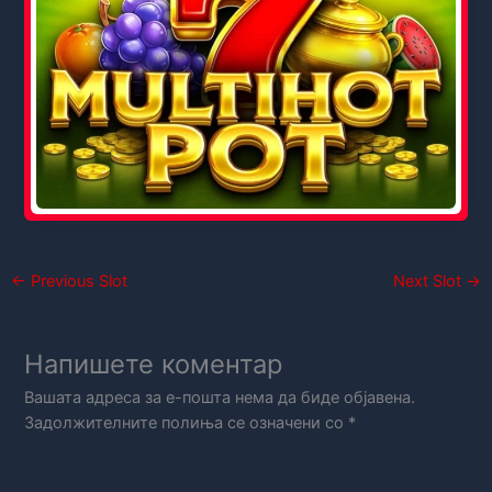
←
Previous Slot
Next Slot
→
Напишете коментар
Вашата адреса за е-пошта нема да биде објавена.
Задолжителните полиња се означени со
*
Коментар
*