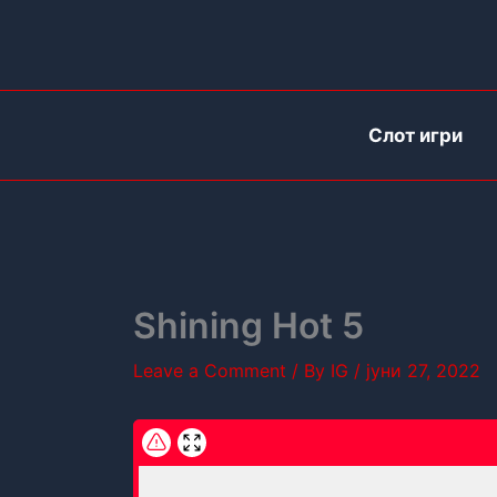
Skip
to
content
Слот игри
Shining Hot 5
Leave a Comment
/ By
IG
/
јуни 27, 2022