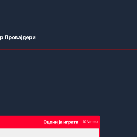
р Провајдери
Оцени ја играта
(
0
Votes)