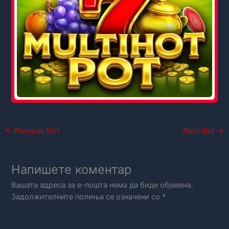
←
Previous Slot
Next Slot
→
Напишете коментар
Вашата адреса за е-пошта нема да биде објавена.
Задолжителните полиња се означени со
*
Коментар
*