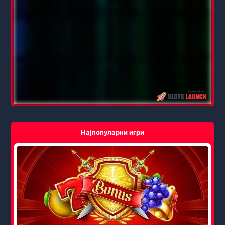
Најпопуларни игри