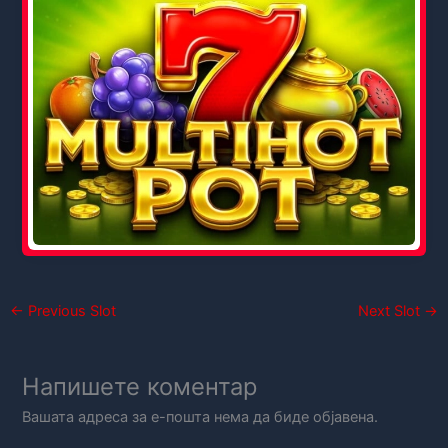
←
Previous Slot
Next Slot
→
Напишете коментар
Вашата адреса за е-пошта нема да биде објавена.
Задолжителните полиња се означени со
*