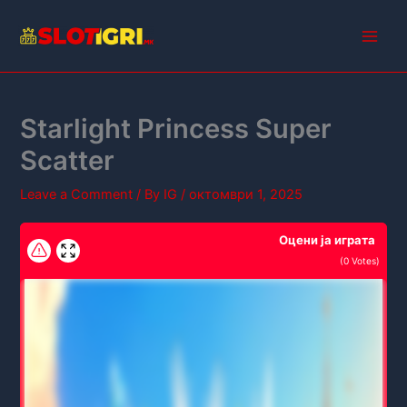
Skip
to
Main
content
Men
Starlight Princess Super
Scatter
Leave a Comment
/ By
IG
/
октомври 1, 2025
Оцени ја играта
(
0
Votes)