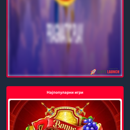
Најпопуларни игри